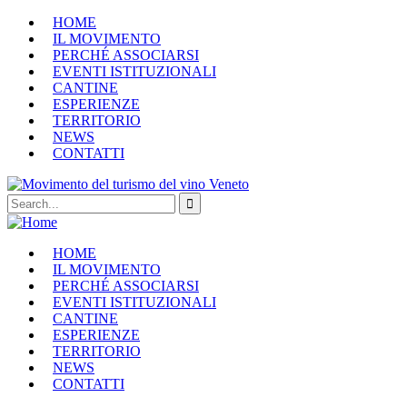
HOME
IL MOVIMENTO
PERCHÉ ASSOCIARSI
EVENTI ISTITUZIONALI
CANTINE
ESPERIENZE
TERRITORIO
NEWS
CONTATTI
HOME
IL MOVIMENTO
PERCHÉ ASSOCIARSI
EVENTI ISTITUZIONALI
CANTINE
ESPERIENZE
TERRITORIO
NEWS
CONTATTI