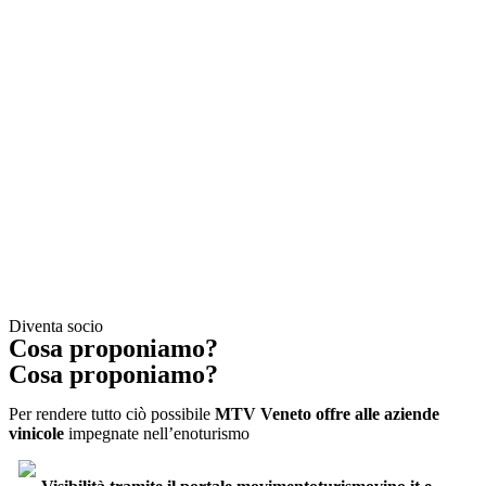
Diventa socio
Cosa proponiamo?
Cosa proponiamo?
Per rendere tutto ciò possibile
MTV Veneto offre alle aziende
vinicole
impegnate nell’enoturismo