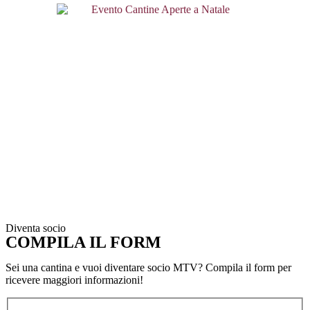
Diventa socio
COMPILA IL FORM
Sei una cantina e vuoi diventare socio MTV? Compila il form per
ricevere maggiori informazioni!