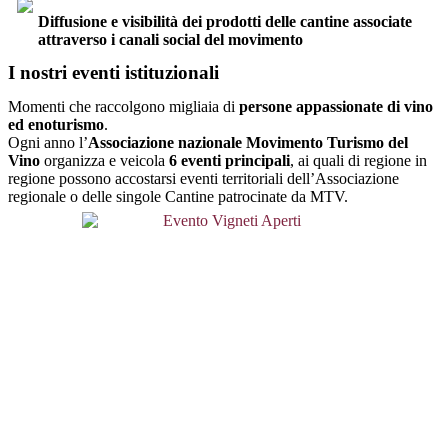
Diffusione e visibilità dei prodotti delle cantine associate
attraverso i canali social del movimento
I nostri eventi istituzionali
Momenti che raccolgono migliaia di
persone appassionate di vino
ed enoturismo
.
Ogni anno l’
Associazione nazionale Movimento Turismo del
Vino
organizza e veicola
6 eventi principali
, ai quali di regione in
regione possono accostarsi eventi territoriali dell’Associazione
regionale o delle singole Cantine patrocinate da MTV.