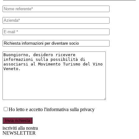
Ho letto e accetto l'informativa sulla privacy
iscriviti alla nostra
NEWSLETTER