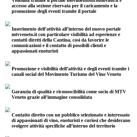
Visibilità tramite il portale movimentoturismovino.it e
accesso alla sezione riservata per il caricamento e la
promozione degli eventi tramite il portale
Inserimento dell’attività all’interno del nuovo portale
mtvveneto.it con particolare visibilità ad esperienze e
contatti diretti della Cantina, così da favorire le
comunicazioni e il contatto di possibili clienti e
appassionati enoturisti
Promozione e visibilità dell’attività e degli eventi tramite i
canali social del Movimento Turismo del Vino Veneto
Garanzia di qualità e riconoscibilità come socio di MTV
Veneto grazie all’immagine consolidata
Contatto diretto con un pubblico selezionato e interessato
di appassionati di vino, enoturisti e curiosi che desiderano
svolgere attività specifiche all’interno del territorio