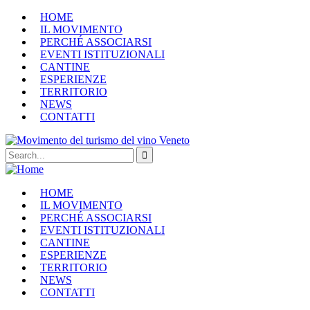
HOME
IL MOVIMENTO
PERCHÉ ASSOCIARSI
EVENTI ISTITUZIONALI
CANTINE
ESPERIENZE
TERRITORIO
NEWS
CONTATTI
HOME
IL MOVIMENTO
PERCHÉ ASSOCIARSI
EVENTI ISTITUZIONALI
CANTINE
ESPERIENZE
TERRITORIO
NEWS
CONTATTI