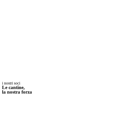
i nostri soci
Le cantine,
la nostra forza