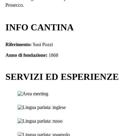
Prosecco.
INFO CANTINA
Riferimento:
Susi Pozzi
Anno di fondazione:
1868
SERVIZI ED ESPERIENZE
Area meeting
Lingua parlata: inglese
Lingua parlata: russo
Lingua parlata: spagnolo