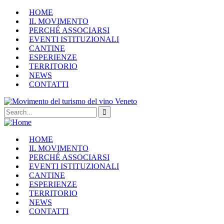
HOME
IL MOVIMENTO
PERCHÉ ASSOCIARSI
EVENTI ISTITUZIONALI
CANTINE
ESPERIENZE
TERRITORIO
NEWS
CONTATTI
HOME
IL MOVIMENTO
PERCHÉ ASSOCIARSI
EVENTI ISTITUZIONALI
CANTINE
ESPERIENZE
TERRITORIO
NEWS
CONTATTI