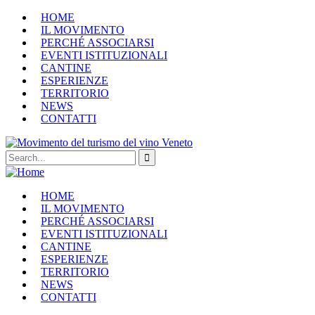
HOME
IL MOVIMENTO
PERCHÉ ASSOCIARSI
EVENTI ISTITUZIONALI
CANTINE
ESPERIENZE
TERRITORIO
NEWS
CONTATTI
HOME
IL MOVIMENTO
PERCHÉ ASSOCIARSI
EVENTI ISTITUZIONALI
CANTINE
ESPERIENZE
TERRITORIO
NEWS
CONTATTI