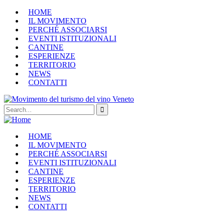
HOME
IL MOVIMENTO
PERCHÉ ASSOCIARSI
EVENTI ISTITUZIONALI
CANTINE
ESPERIENZE
TERRITORIO
NEWS
CONTATTI
HOME
IL MOVIMENTO
PERCHÉ ASSOCIARSI
EVENTI ISTITUZIONALI
CANTINE
ESPERIENZE
TERRITORIO
NEWS
CONTATTI