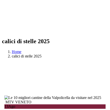
calici di stelle 2025
Home
calici di stelle 2025
MTV VENETO
13
Ago