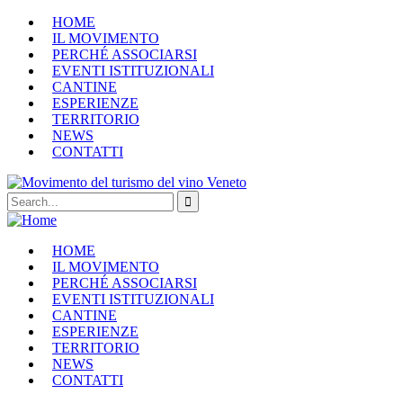
HOME
IL MOVIMENTO
PERCHÉ ASSOCIARSI
EVENTI ISTITUZIONALI
CANTINE
ESPERIENZE
TERRITORIO
NEWS
CONTATTI
HOME
IL MOVIMENTO
PERCHÉ ASSOCIARSI
EVENTI ISTITUZIONALI
CANTINE
ESPERIENZE
TERRITORIO
NEWS
CONTATTI