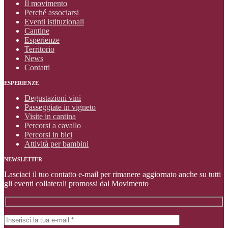
Il movimento
Perché associarsi
Eventi istituzionali
Cantine
Esperienze
Territorio
News
Contatti
ESPERIENZE
Degustazioni vini
Passeggiate in vigneto
Visite in cantina
Percorsi a cavallo
Percorsi in bici
Attività per bambini
NEWSLETTER
Lasciaci il tuo contatto e-mail per rimanere aggiornato anche su tutti
gli eventi collaterali promossi dal Movimento