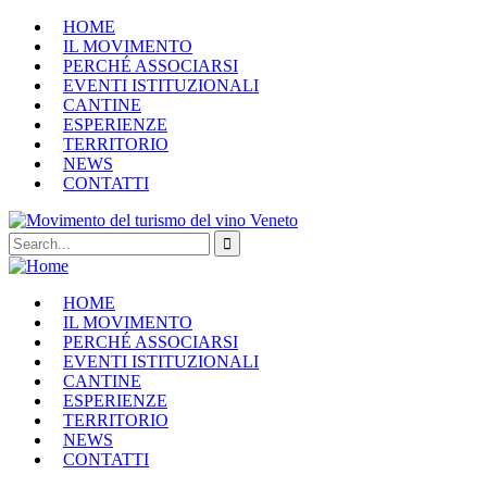
HOME
IL MOVIMENTO
PERCHÉ ASSOCIARSI
EVENTI ISTITUZIONALI
CANTINE
ESPERIENZE
TERRITORIO
NEWS
CONTATTI
HOME
IL MOVIMENTO
PERCHÉ ASSOCIARSI
EVENTI ISTITUZIONALI
CANTINE
ESPERIENZE
TERRITORIO
NEWS
CONTATTI