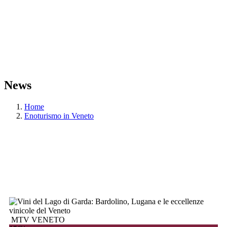
News
Home
Enoturismo in Veneto
MTV VENETO