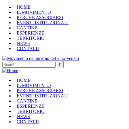
HOME
IL MOVIMENTO
PERCHÉ ASSOCIARSI
EVENTI ISTITUZIONALI
CANTINE
ESPERIENZE
TERRITORIO
NEWS
CONTATTI
HOME
IL MOVIMENTO
PERCHÉ ASSOCIARSI
EVENTI ISTITUZIONALI
CANTINE
ESPERIENZE
TERRITORIO
NEWS
CONTATTI