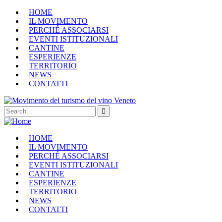
HOME
IL MOVIMENTO
PERCHÉ ASSOCIARSI
EVENTI ISTITUZIONALI
CANTINE
ESPERIENZE
TERRITORIO
NEWS
CONTATTI
HOME
IL MOVIMENTO
PERCHÉ ASSOCIARSI
EVENTI ISTITUZIONALI
CANTINE
ESPERIENZE
TERRITORIO
NEWS
CONTATTI